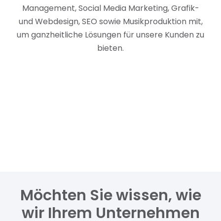
Management, Social Media Marketing, Grafik-
und Webdesign, SEO sowie Musikproduktion mit,
um ganzheitliche Lösungen für unsere Kunden zu
bieten.
Möchten Sie wissen, wie
wir Ihrem Unternehmen