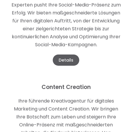
Experten pusht Ihre Social-Media-Präsenz zum
Erfolg. Wir bieten maßgeschneiderte Lösungen
für Ihren digitalen Auftritt, von der Entwicklung
einer zielgerichteten Strategie bis zur
kontinuierlichen Analyse und Optimierung Ihrer
Social-Media-Kampagnen.
Details
Content Creation
Ihre führende Kreativagentur für digitales
Marketing und Content Creation. Wir bringen
Ihre Botschaft zum Leben und steigern Ihre
Online-Präsenz mit maßgeschneiderten