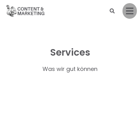
Services
Was wir gut können