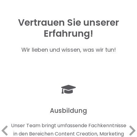
Vertrauen Sie unserer
Erfahrung!
Wir lieben und wissen, was wir tun!
Ausbildung
Unser Team bringt umfassende Fachkenntnisse
in den Bereichen Content Creation, Marketing