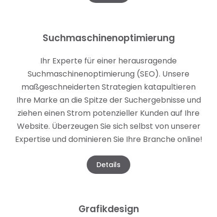
Suchmaschinenoptimierung
Ihr Experte für einer herausragende
Suchmaschinenoptimierung (SEO). Unsere
maßgeschneiderten Strategien katapultieren
Ihre Marke an die Spitze der Suchergebnisse und
ziehen einen Strom potenzieller Kunden auf Ihre
Website. Überzeugen Sie sich selbst von unserer
Expertise und dominieren Sie Ihre Branche online!
Details
Grafikdesign