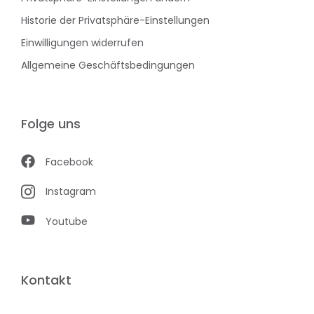
Historie der Privatsphäre-Einstellungen
Einwilligungen widerrufen
Allgemeine Geschäftsbedingungen
Folge uns
Facebook
Instagram
Youtube
Kontakt