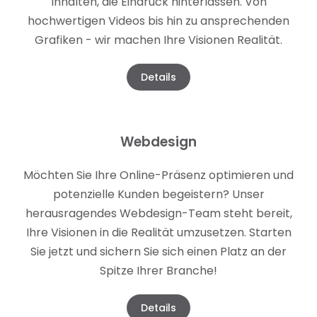
Inhalten, die Eindruck hinterlassen. Von
hochwertigen Videos bis hin zu ansprechenden
Grafiken - wir machen Ihre Visionen Realität.
Details
Webdesign
Möchten Sie Ihre Online-Präsenz optimieren und
potenzielle Kunden begeistern? Unser
herausragendes Webdesign-Team steht bereit,
Ihre Visionen in die Realität umzusetzen. Starten
Sie jetzt und sichern Sie sich einen Platz an der
Spitze Ihrer Branche!
Details