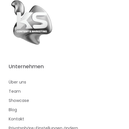
Unternehmen
Über uns
Team
Showcase
Blog
Kontakt
Privatsphäre-Einstellungen ändern