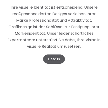
Ihre visuelle Identität ist entscheidend. Unsere
maßgeschneiderten Designs verleihen Ihrer
Marke Professionalität und Attraktivität.
Grafikdesign ist der Schlüssel zur Festigung Ihrer
Markenidentität. Unser leidenschaftliches
Expertenteam unterstützt Sie dabei, Ihre Vision in
visuelle Realität umzusetzen.
Details