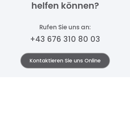
helfen können?​
Rufen Sie uns an:​
+43 676 310 80 03
Kontaktieren Sie uns Online