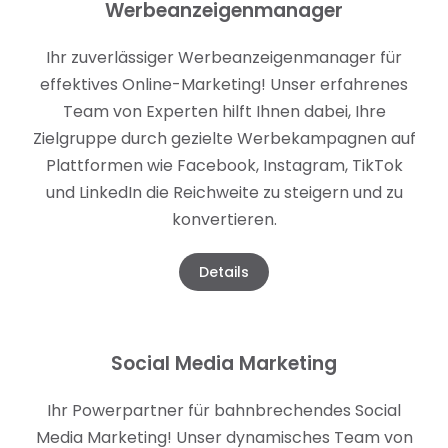
Werbeanzeigenmanager
Ihr zuverlässiger Werbeanzeigenmanager für
effektives Online-Marketing! Unser erfahrenes
Team von Experten hilft Ihnen dabei, Ihre
Zielgruppe durch gezielte Werbekampagnen auf
Plattformen wie Facebook, Instagram, TikTok
und LinkedIn die Reichweite zu steigern und zu
konvertieren.
Details
Social Media Marketing
Ihr Powerpartner für bahnbrechendes Social
Media Marketing! Unser dynamisches Team von