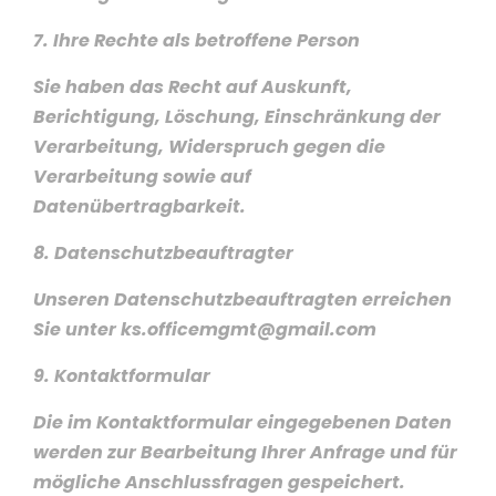
7. Ihre Rechte als betroffene Person
Sie haben das Recht auf Auskunft,
Berichtigung, Löschung, Einschränkung der
Verarbeitung, Widerspruch gegen die
Verarbeitung sowie auf
Datenübertragbarkeit.
8. Datenschutzbeauftragter
Unseren Datenschutzbeauftragten erreichen
Sie unter ks.officemgmt@gmail.com
9. Kontaktformular
Die im Kontaktformular eingegebenen Daten
werden zur Bearbeitung Ihrer Anfrage und für
mögliche Anschlussfragen gespeichert.