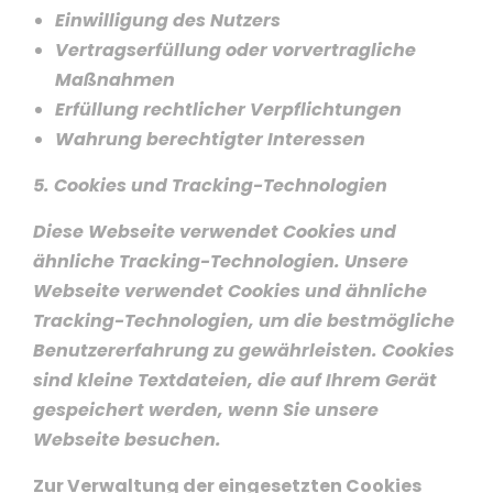
Einwilligung des Nutzers
Vertragserfüllung oder vorvertragliche
Maßnahmen
Erfüllung rechtlicher Verpflichtungen
Wahrung berechtigter Interessen
5. Cookies und Tracking-Technologien
Diese Webseite verwendet Cookies und
ähnliche Tracking-Technologien.
Unsere
Webseite verwendet Cookies und ähnliche
Tracking-Technologien, um die bestmögliche
Benutzererfahrung zu gewährleisten. Cookies
sind kleine Textdateien, die auf Ihrem Gerät
gespeichert werden, wenn Sie unsere
Webseite besuchen.
Zur Verwaltung der eingesetzten Cookies