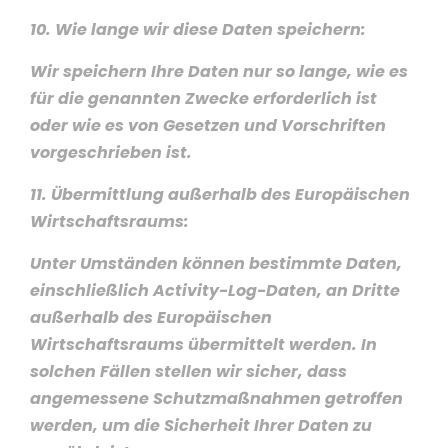
10. Wie lange wir diese Daten speichern:
Wir speichern Ihre Daten nur so lange, wie es
für die genannten Zwecke erforderlich ist
oder wie es von Gesetzen und Vorschriften
vorgeschrieben ist.
11. Übermittlung außerhalb des Europäischen
Wirtschaftsraums:
Unter Umständen können bestimmte Daten,
einschließlich Activity-Log-Daten, an Dritte
außerhalb des Europäischen
Wirtschaftsraums übermittelt werden. In
solchen Fällen stellen wir sicher, dass
angemessene Schutzmaßnahmen getroffen
werden, um die Sicherheit Ihrer Daten zu