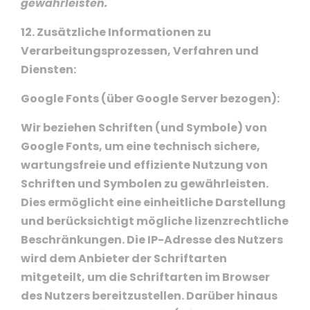
gewährleisten.
12. Zusätzliche Informationen zu
Verarbeitungsprozessen, Verfahren und
Diensten:
Google Fonts (über Google Server bezogen):
Wir beziehen Schriften (und Symbole) von
Google Fonts, um eine technisch sichere,
wartungsfreie und effiziente Nutzung von
Schriften und Symbolen zu gewährleisten.
Dies ermöglicht eine einheitliche Darstellung
und berücksichtigt mögliche lizenzrechtliche
Beschränkungen. Die IP-Adresse des Nutzers
wird dem Anbieter der Schriftarten
mitgeteilt, um die Schriftarten im Browser
des Nutzers bereitzustellen. Darüber hinaus