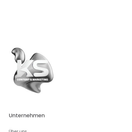
Unternehmen
Über uns