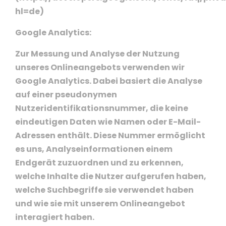
hl=de)
Google Analytics:
Zur Messung und Analyse der Nutzung
unseres Onlineangebots verwenden wir
Google Analytics. Dabei basiert die Analyse
auf einer pseudonymen
Nutzeridentifikationsnummer, die keine
eindeutigen Daten wie Namen oder E-Mail-
Adressen enthält. Diese Nummer ermöglicht
es uns, Analyseinformationen einem
Endgerät zuzuordnen und zu erkennen,
welche Inhalte die Nutzer aufgerufen haben,
welche Suchbegriffe sie verwendet haben
und wie sie mit unserem Onlineangebot
interagiert haben.