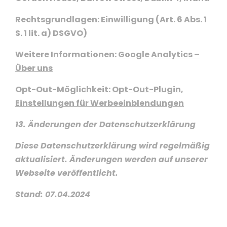
Rechtsgrundlagen: Einwilligung (Art. 6 Abs. 1
S. 1 lit. a) DSGVO)
Weitere Informationen:
Google Analytics –
Über uns
Opt-Out-Möglichkeit:
Opt-Out-Plugin
,
Einstellungen für Werbeeinblendungen
13. Änderungen der Datenschutzerklärung
Diese Datenschutzerklärung wird regelmäßig
aktualisiert. Änderungen werden auf unserer
Webseite veröffentlicht.
Stand: 07.04.2024