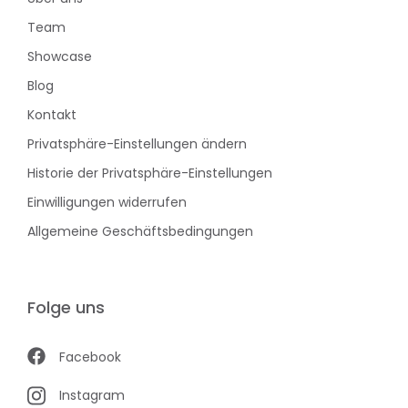
Team
Showcase
Blog
Kontakt
Privatsphäre-Einstellungen ändern
Historie der Privatsphäre-Einstellungen
Einwilligungen widerrufen
Allgemeine Geschäftsbedingungen
Folge uns
Facebook
Instagram