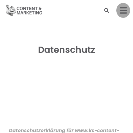
Datenschutz
D
atenschutzerklärung für www.ks-content-