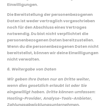
Einwilligungen.
Die Bereitstellung der personenbezogenen
Daten ist weder vertraglich vorgeschrieben
noch für den Abschluss eines Vertrages
notwendig. Du bist nicht verpflichtet die
personenbezogenen Daten bereitzustellen.
Wenn du die personenbezogenen Daten nicht
bereitstellst, können wir deine Einwilligungen
nicht verwalten.
6. Weitergabe von Daten
Wir geben Ihre Daten nur an Dritte weiter,
wenn dies gesetzlich erlaubt ist oder Sie
eingewilligt haben. Dritte können umfassen:
Hosting-Provider, Analyse-Tools-Anbieter,
Zahlungsabwicklungsunternehmen.