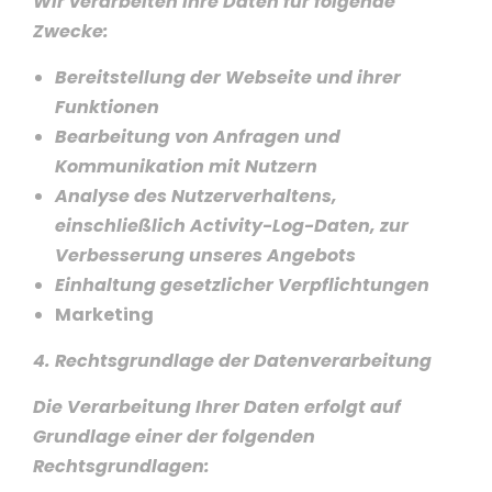
Wir verarbeiten Ihre Daten für folgende
Zwecke:
Bereitstellung der Webseite und ihrer
Funktionen
Bearbeitung von Anfragen und
Kommunikation mit Nutzern
Analyse des Nutzerverhaltens,
einschließlich Activity-Log-Daten,
zur
Verbesserung unseres Angebots
Einhaltung gesetzlicher Verpflichtungen
Marketing
4. Rechtsgrundlage der Datenverarbeitung
Die Verarbeitung Ihrer Daten erfolgt auf
Grundlage einer der folgenden
Rechtsgrundlagen: