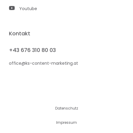
Youtube
Kontakt
+43 676 310 80 03
office@ks-content-marketing.at
Datenschutz
Impressum