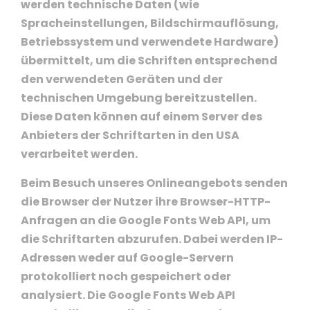
werden technische Daten (wie
Spracheinstellungen, Bildschirmauflösung,
Betriebssystem und verwendete Hardware)
übermittelt, um die Schriften entsprechend
den verwendeten Geräten und der
technischen Umgebung bereitzustellen.
Diese Daten können auf einem Server des
Anbieters der Schriftarten in den USA
verarbeitet werden.
Beim Besuch unseres Onlineangebots senden
die Browser der Nutzer ihre Browser-HTTP-
Anfragen an die Google Fonts Web API, um
die Schriftarten abzurufen. Dabei werden IP-
Adressen weder auf Google-Servern
protokolliert noch gespeichert oder
analysiert. Die Google Fonts Web API