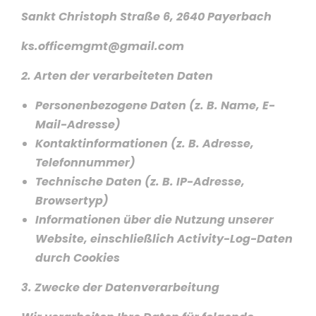
Sankt Christoph Straße 6, 2640 Payerbach
ks.officemgmt@gmail.com
2. Arten der verarbeiteten Daten
Personenbezogene Daten (z. B. Name, E-
Mail-Adresse)
Kontaktinformationen (z. B. Adresse,
Telefonnummer)
Technische Daten (z. B. IP-Adresse,
Browsertyp)
Informationen über die Nutzung unserer
Website, einschließlich Activity-Log-Daten
durch Cookies
3. Zwecke der Datenverarbeitung