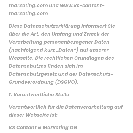
marketing.com und www.ks-content-
marketing.com
Diese Datenschutzerklärung informiert Sie
über die Art, den Umfang und Zweck der
Verarbeitung personenbezogener Daten
(nachfolgend kurz „Daten“) auf unserer
Webseite. Die rechtlichen Grundlagen des
Datenschutzes finden sich im
Datenschutzgesetz und der Datenschutz-
Grundverordnung (DSGVO).
1. Verantwortliche Stelle
Verantwortlich für die Datenverarbeitung auf
dieser Webseite ist:
KS Content & Marketing OG